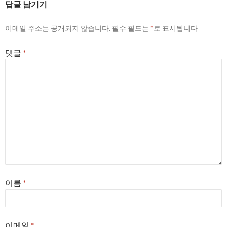
답글 남기기
이메일 주소는 공개되지 않습니다.
필수 필드는
*
로 표시됩니다
댓글
*
이름
*
이메일
*