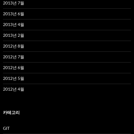
2013년 7월
2013년 6월
2013년 4월
2013년 2월
2012년 8월
2012년 7월
2012년 6월
2012년 5월
2012년 4월
카테고리
GIT