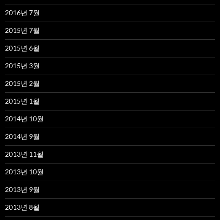
2016년 7월
2015년 7월
2015년 6월
2015년 3월
2015년 2월
2015년 1월
2014년 10월
2014년 9월
2013년 11월
2013년 10월
2013년 9월
2013년 8월