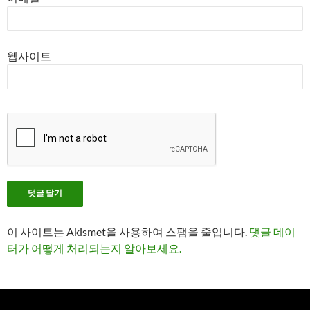
웹사이트
이 사이트는 Akismet을 사용하여 스팸을 줄입니다.
댓글 데이
터가 어떻게 처리되는지 알아보세요.