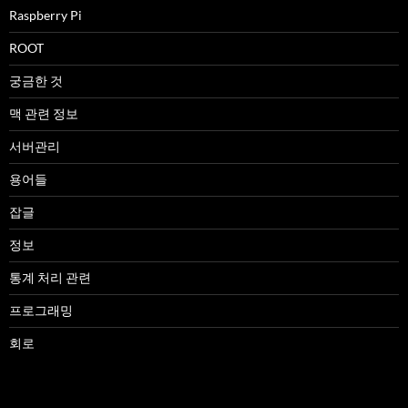
Raspberry Pi
ROOT
궁금한 것
맥 관련 정보
서버관리
용어들
잡글
정보
통계 처리 관련
프로그래밍
회로