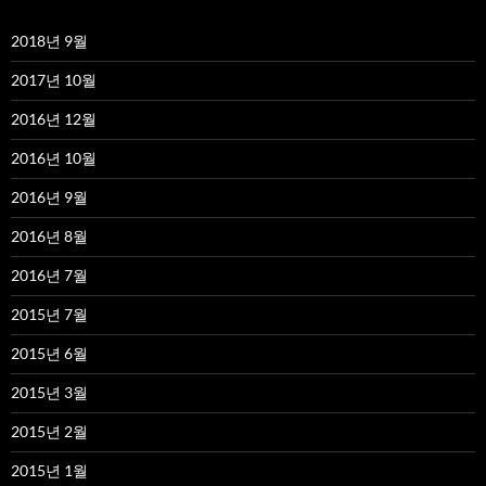
2018년 9월
2017년 10월
2016년 12월
2016년 10월
2016년 9월
2016년 8월
2016년 7월
2015년 7월
2015년 6월
2015년 3월
2015년 2월
2015년 1월