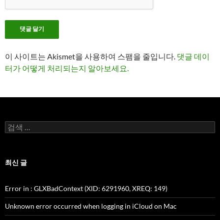
이 사이트는 Akismet을 사용하여 스팸을 줄입니다.
댓글 데이
터가 어떻게 처리되는지 알아보세요.
검
색:
최신 글
Error in
: GLXBadContext (XID: 6291960, XREQ: 149)
Unknown error occurred when logging in iCloud on Mac