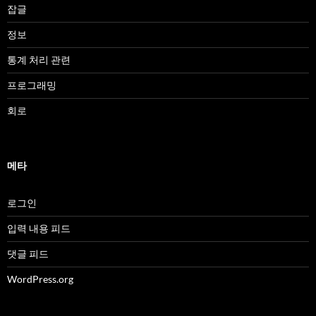
잡글
정보
통계 처리 관련
프로그래밍
회로
메타
로그인
입력 내용 피드
댓글 피드
WordPress.org