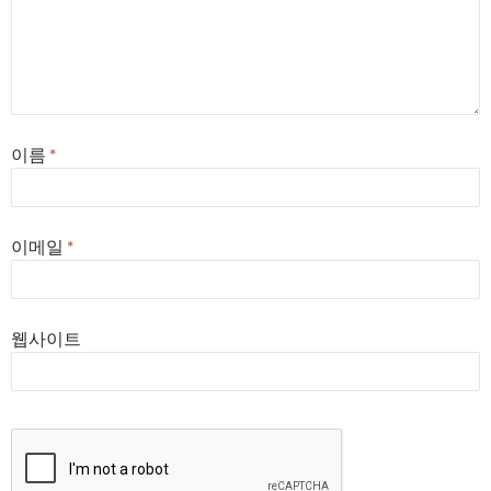
이름
*
이메일
*
웹사이트