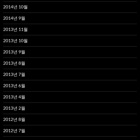
2014년 10월
2014년 9월
2013년 11월
2013년 10월
2013년 9월
2013년 8월
2013년 7월
2013년 6월
2013년 4월
2013년 2월
2012년 8월
2012년 7월