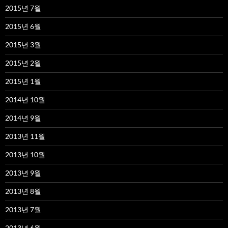
2015년 7월
2015년 6월
2015년 3월
2015년 2월
2015년 1월
2014년 10월
2014년 9월
2013년 11월
2013년 10월
2013년 9월
2013년 8월
2013년 7월
2013년 6월