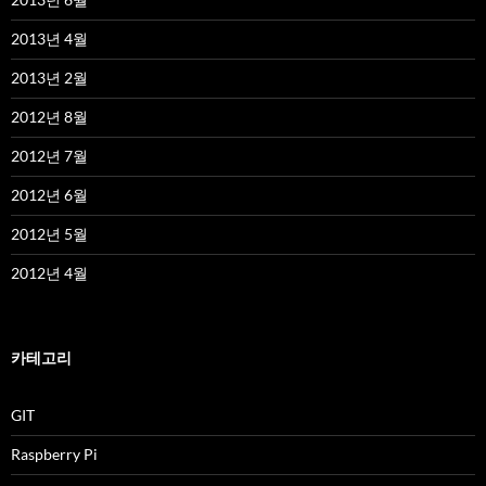
2013년 4월
2013년 2월
2012년 8월
2012년 7월
2012년 6월
2012년 5월
2012년 4월
카테고리
GIT
Raspberry Pi