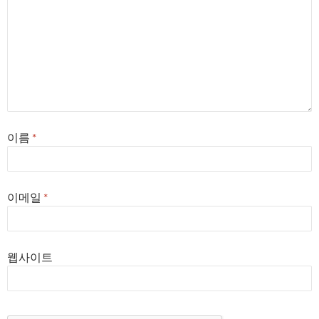
이름
*
이메일
*
웹사이트