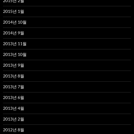
2015년 2월
2015년 1월
2014년 10월
2014년 9월
2013년 11월
2013년 10월
2013년 9월
2013년 8월
2013년 7월
2013년 6월
2013년 4월
2013년 2월
2012년 8월