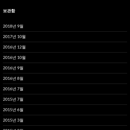
보관함
2018년 9월
2017년 10월
2016년 12월
2016년 10월
2016년 9월
2016년 8월
2016년 7월
2015년 7월
2015년 6월
2015년 3월