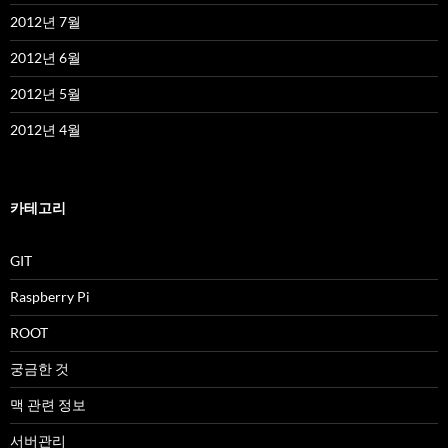
2012년 7월
2012년 6월
2012년 5월
2012년 4월
카테고리
GIT
Raspberry Pi
ROOT
궁금한 것
맥 관련 정보
서버관리